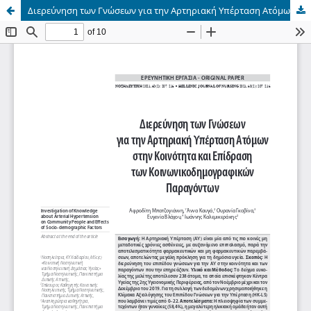
Διερεύνηση των Γνώσεων για την Αρτηριακή Υπέρταση Ατόμων στην Κοινότητα και Επίδραση των Κοινωνικοδημογραφικών Παραγόντων