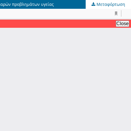
βαρών προβλημάτων υγείας
Μεταφόρτωση