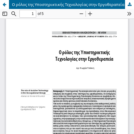
Ο ρόλος της Υποστηρικτικής Τεχνολογίας στην Εργοθεραπεία