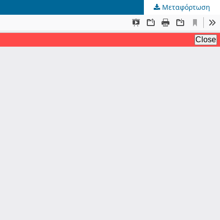
Μεταφόρτωση