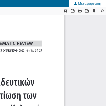
Μεταφόρτωση