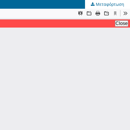
Μεταφόρτωση