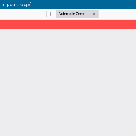
ά τη μαστεκτομή