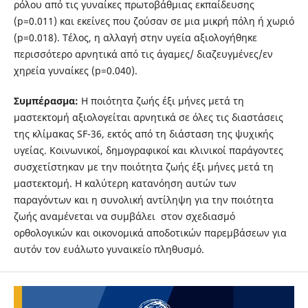
ρόλου από τις γυναίκες πρωτοβάθμιας εκπαίδευσης
(p=0.011) και εκείνες που ζούσαν σε μια μικρή πόλη ή χωριό
(p=0.018). Τέλος, η αλλαγή στην υγεία αξιολογήθηκε
περισσότερο αρνητικά από τις άγαμες/ διαζευγμένες/εν
χηρεία γυναίκες (p=0.040).
Συμπέρασμα:
Η ποιότητα ζωής έξι μήνες μετά τη
μαστεκτομή αξιολογείται αρνητικά σε όλες τις διαστάσεις
της κλίμακας SF-36, εκτός από τη διάσταση της ψυχικής
υγείας. Κοινωνικοί, δημογραφικοί και κλινικοί παράγοντες
συσχετίστηκαν με την ποιότητα ζωής έξι μήνες μετά τη
μαστεκτομή. Η καλύτερη κατανόηση αυτών των
παραγόντων και η συνολική αντίληψη για την ποιότητα
ζωής αναμένεται να συμβάλει στον σχεδιασμό
ορθολογικών και οικονομικά αποδοτικών παρεμβάσεων για
αυτόν τον ευάλωτο γυναικείο πληθυσμό.