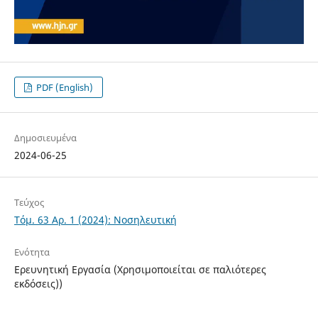
PDF (English)
Δημοσιευμένα
2024-06-25
Τεύχος
Τόμ. 63 Αρ. 1 (2024): Νοσηλευτική
Ενότητα
Ερευνητική Εργασία (Χρησιμοποιείται σε παλιότερες
εκδόσεις))