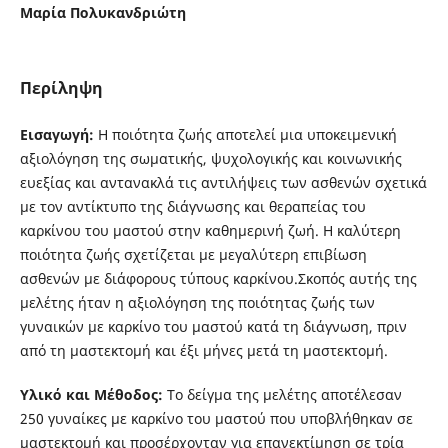
Μαρία Πολυκανδριώτη
Περίληψη
Εισαγωγή:
Η ποιότητα ζωής αποτελεί μια υποκειμενική
αξιολόγηση της σωματικής, ψυχολογικής και κοινωνικής
ευεξίας και αντανακλά τις αντιλήψεις των ασθενών σχετικά
με τον αντίκτυπο της διάγνωσης και θεραπείας του
καρκίνου του μαστού στην καθημερινή ζωή. Η καλύτερη
ποιότητα ζωής σχετίζεται με μεγαλύτερη επιβίωση
ασθενών με διάφορους τύπους καρκίνου.Σκοπός αυτής της
μελέτης ήταν η αξιολόγηση της ποιότητας ζωής των
γυναικών με καρκίνο του μαστού κατά τη διάγνωση, πριν
από τη μαστεκτομή και έξι μήνες μετά τη μαστεκτομή.
Υλικό και Μέθοδος:
Το δείγμα της μελέτης αποτέλεσαν
250 γυναίκες με καρκίνο του μαστού που υποβλήθηκαν σε
μαστεκτομή και προσέρχονταν για επανεκτίμηση σε τρία