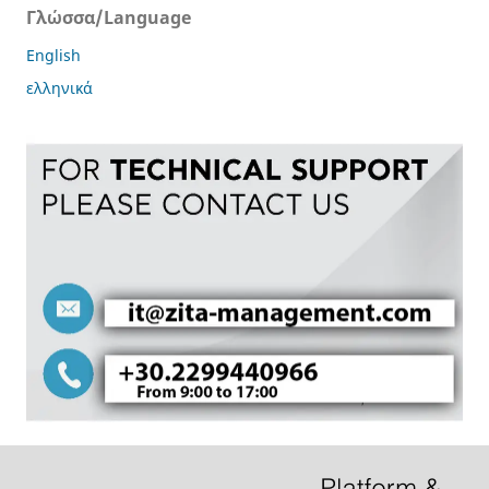
Γλώσσα/Language
English
ελληνικά