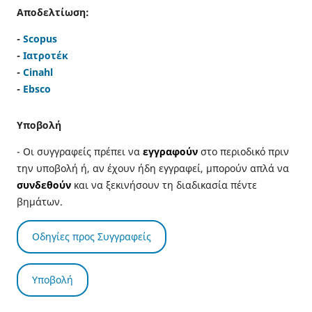
Αποδελτίωση:
-
Scopus
-
Ιατροτέκ
-
Cinahl
-
Ebsco
Υποβολή
- Οι συγγραφείς πρέπει να
εγγραφούν
στο περιοδικό πριν
την υποβολή ή, αν έχουν ήδη εγγραφεί, μπορούν απλά να
συνδεθούν
και να ξεκινήσουν τη διαδικασία πέντε
βημάτων.
Οδηγίες προς Συγγραφείς
Υποβολή