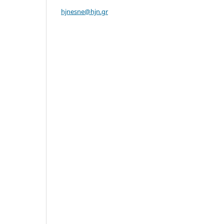
hjnesne@hjn.gr