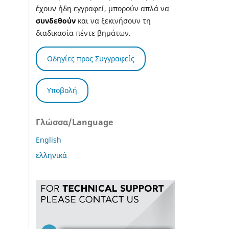
έχουν ήδη εγγραφεί, μπορούν απλά να
συνδεθούν
και να ξεκινήσουν τη
διαδικασία πέντε βημάτων.
Οδηγίες προς Συγγραφείς
Υποβολή
Γλώσσα/Language
English
ελληνικά