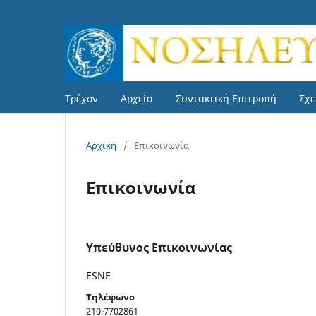
Τρέχον
Αρχεία
Συντακτική Επιτροπή
Σχε
Αρχική
/
Επικοινωνία
Επικοινωνία
Υπεύθυνος Επικοινωνίας
ESNE
Τηλέφωνο
210-7702861