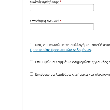
Κωδικός πρόσβασης
*
Επανάληψη κωδικού
*
Ναι, συμφωνώ με τη συλλογή και αποθήκευ
Προστασίας Προσωπικών Δεδομένων
.
Επιθυμώ να λαμβάνω ενημερώσεις για νέες δ
Επιθυμώ να λαμβάνω αιτήματα για αξιολόγη