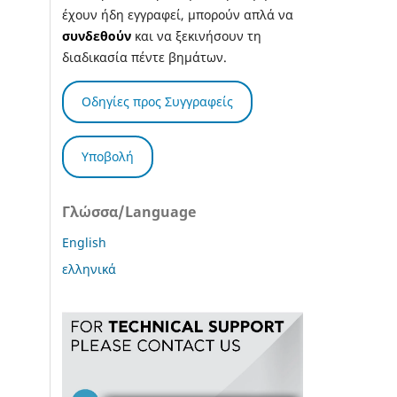
έχουν ήδη εγγραφεί, μπορούν απλά να
συνδεθούν
και να ξεκινήσουν τη
διαδικασία πέντε βημάτων.
Οδηγίες προς Συγγραφείς
Υποβολή
Γλώσσα/Language
English
ελληνικά