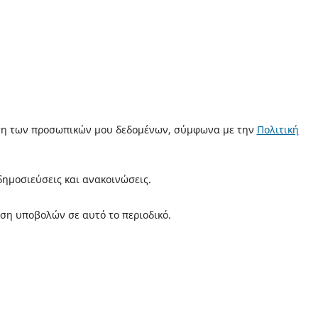
ση των προσωπικών μου δεδομένων, σύμφωνα με την
Πολιτική
ημοσιεύσεις και ανακοινώσεις.
ση υποβολών σε αυτό το περιοδικό.