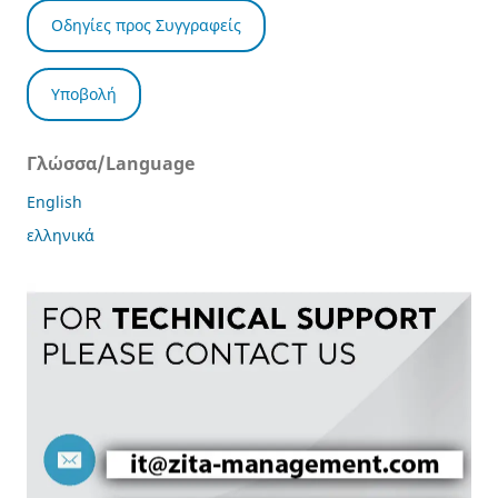
Οδηγίες προς Συγγραφείς
Υποβολή
Γλώσσα/Language
English
ελληνικά