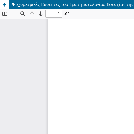
Ψυχομετρικές Ιδιότητες του Ερωτηματολογίου Ευτυχίας της