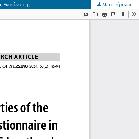
ας Εκπαίδευσης
Μεταφόρτωση