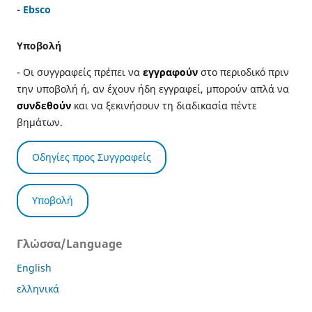
-
Ebsco
Υποβολή
- Οι συγγραφείς πρέπει να
εγγραφούν
στο περιοδικό πριν
την υποβολή ή, αν έχουν ήδη εγγραφεί, μπορούν απλά να
συνδεθούν
και να ξεκινήσουν τη διαδικασία πέντε
βημάτων.
Οδηγίες προς Συγγραφείς
Υποβολή
Γλώσσα/Language
English
ελληνικά