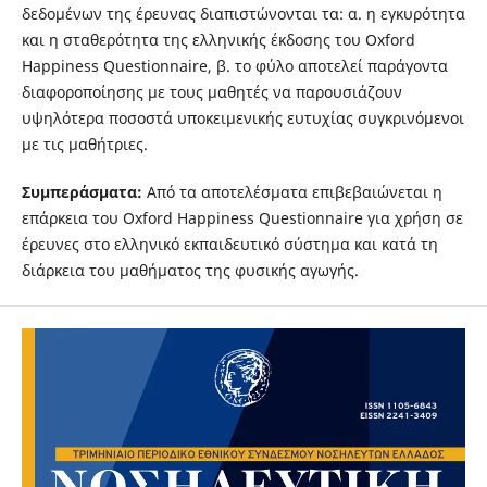
δεδομένων της έρευνας διαπιστώνονται τα: α. η εγκυρότητα
και η σταθερότητα της ελληνικής έκδοσης του Oxford
Happiness Questionnaire, β. το φύλο αποτελεί παράγοντα
διαφοροποίησης με τους μαθητές να παρουσιάζουν
υψηλότερα ποσοστά υποκειμενικής ευτυχίας συγκρινόμενοι
με τις μαθήτριες.
Συμπεράσματα:
Από τα αποτελέσματα επιβεβαιώνεται η
επάρκεια του Oxford Happiness Questionnaire για χρήση σε
έρευνες στο ελληνικό εκπαιδευτικό σύστημα και κατά τη
διάρκεια του μαθήματος της φυσικής αγωγής.