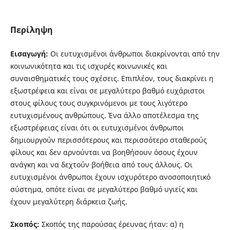
Περίληψη
Εισαγωγή:
Οι ευτυχισμένοι άνθρωποι διακρίνονται από την
κοινωνικότητα και τις ισχυρές κοινωνικές και
συναισθηματικές τους σχέσεις. Επιπλέον, τους διακρίνει η
εξωστρέφεια και είναι σε μεγαλύτερο βαθμό ευχάριστοι
στους φίλους τους συγκρινόμενοι με τους λιγότερο
ευτυχισμένους ανθρώπους. Ένα άλλο αποτέλεσμα της
εξωστρέφειας είναι ότι οι ευτυχισμένοι άνθρωποι
δημιουργούν περισσότερους και περισσότερο σταθερούς
φίλους και δεν αρνούνται να βοηθήσουν όσους έχουν
ανάγκη και να δεχτούν βοήθεια από τους άλλους. Οι
ευτυχισμένοι άνθρωποι έχουν ισχυρότερο ανοσοποιητικό
σύστημα, οπότε είναι σε μεγαλύτερο βαθμό υγιείς και
έχουν μεγαλύτερη διάρκεια ζωής.
Σκοπός:
Σκοπός της παρούσας έρευνας ήταν: α) η