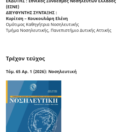
ΕΚΔΟΤΗΣ : Εθνικός Σύνδεσμος Νοσηλευτών Ελλάδος
(ΕΣΝΕ)
ΔΙΕΥΘΥΝΤΗΣ ΣΥΝΤΑΞΗΣ :
Κυρίτση – Κουκουλάρη Ελένη
Ομότιμος Καθηγήτρια Νοσηλευτικής
Τμήμα Νοσηλευτικής, Πανεπιστήμιο Δυτικής Αττικής
Τρέχον τεύχος
Τόμ. 65 Αρ. 1 (2026): Νοσηλευτική