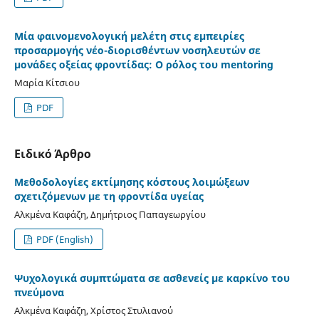
Μία φαινομενολογική μελέτη στις εμπειρίες
προσαρμογής νέο-διορισθέντων νοσηλευτών σε
μονάδες οξείας φροντίδας: Ο ρόλος του mentoring
Μαρία Κίτσιου
PDF
Ειδικό Άρθρο
Μεθοδολογίες εκτίμησης κόστους λοιμώξεων
σχετιζόμενων με τη φροντίδα υγείας
Αλκμένα Καφάζη, Δημήτριος Παπαγεωργίου
PDF (English)
Ψυχολογικά συμπτώματα σε ασθενείς με καρκίνο του
πνεύμονα
Αλκμένα Καφάζη, Χρίστος Στυλιανού