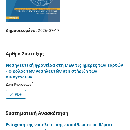
Δημοσιευμένα:
2026-07-17
Άρθρο Σύνταξης
Νοσηλευτική φροντίδα στη ΜΕΘ τις ημέρες των εορτών
- Ο ρόλος των νοσηλευτών στη στήριξη των
οικογενειών
Ζωή Κωνσταντή
PDF
Συστηματική Ανασκόπηση
Ενίσχυση της νοσηλευτικής εκπαίδευσης σε θέματα