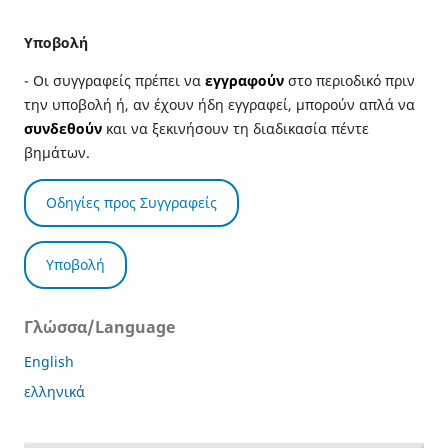
Υποβολή
- Οι συγγραφείς πρέπει να
εγγραφούν
στο περιοδικό πριν
την υποβολή ή, αν έχουν ήδη εγγραφεί, μπορούν απλά να
συνδεθούν
και να ξεκινήσουν τη διαδικασία πέντε
βημάτων.
Οδηγίες προς Συγγραφείς
Υποβολή
Γλώσσα/Language
English
ελληνικά