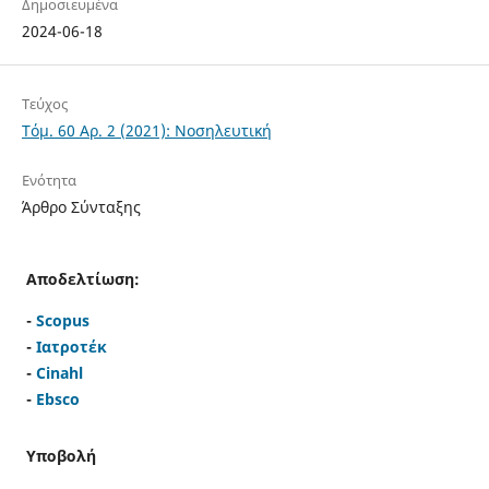
Δημοσιευμένα
2024-06-18
Τεύχος
Τόμ. 60 Αρ. 2 (2021): Νοσηλευτική
Ενότητα
Άρθρο Σύνταξης
Αποδελτίωση:
-
Scopus
-
Ιατροτέκ
-
Cinahl
-
Ebsco
Υποβολή