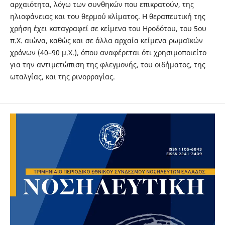
αρχαιότητα, λόγω των συνθηκών που επικρατούν, της
ηλιοφάνειας και του θερμού κλίματος. Η θεραπευτική της
χρήση έχει καταγραφεί σε κείμενα του Ηροδότου, του 5ου
π.Χ. αιώνα, καθώς και σε άλλα αρχαία κείμενα ρωμαϊκών
χρόνων (40–90 μ.Χ.), όπου αναφέρεται ότι χρησιμοποιείτο
για την αντιμετώπιση της φλεγμονής, του οιδήματος, της
ωταλγίας, και της ρινορραγίας.