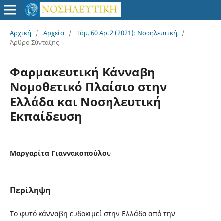
Αρχική
/
Αρχεία
/
Τόμ. 60 Αρ. 2 (2021): Νοσηλευτική
/
Άρθρο Σύνταξης
Φαρμακευτική Κάνναβη
Νομοθετικό Πλαίσιο στην
Ελλάδα και Νοσηλευτική
Εκπαίδευση
Μαργαρίτα Γιαννακοπούλου
Περίληψη
Το φυτό κάνναβη ευδοκιμεί στην Ελλάδα από την