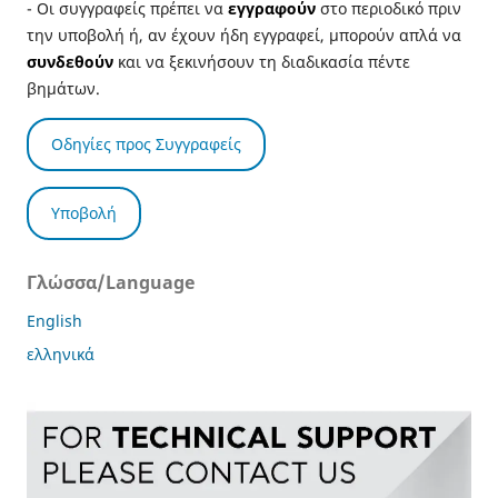
- Οι συγγραφείς πρέπει να
εγγραφούν
στο περιοδικό πριν
την υποβολή ή, αν έχουν ήδη εγγραφεί, μπορούν απλά να
συνδεθούν
και να ξεκινήσουν τη διαδικασία πέντε
βημάτων.
Οδηγίες προς Συγγραφείς
Υποβολή
Γλώσσα/Language
English
ελληνικά