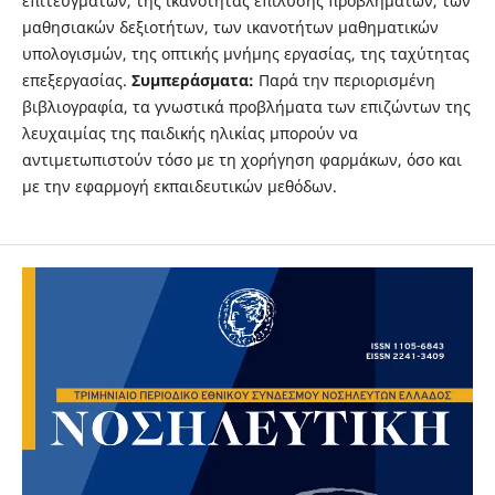
επιτευγμάτων, της ικανότητας επίλυσης προβλημάτων, των
μαθησιακών δεξιοτήτων, των ικανοτήτων μαθηματικών
υπολογισμών, της οπτικής μνήμης εργασίας, της ταχύτητας
επεξεργασίας.
Συμπεράσματα:
Παρά την περιορισμένη
βιβλιογραφία, τα γνωστικά προβλήματα των επιζώντων της
λευχαιμίας της παιδικής ηλικίας μπορούν να
αντιμετωπιστούν τόσο με τη χορήγηση φαρμάκων, όσο και
με την εφαρμογή εκπαιδευτικών μεθόδων.