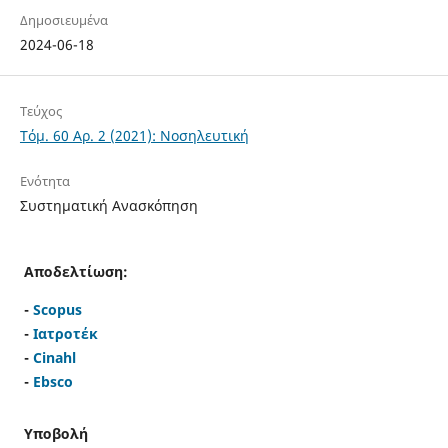
Δημοσιευμένα
2024-06-18
Τεύχος
Τόμ. 60 Αρ. 2 (2021): Νοσηλευτική
Ενότητα
Συστηματική Ανασκόπηση
Αποδελτίωση:
-
Scopus
-
Ιατροτέκ
-
Cinahl
-
Ebsco
Υποβολή