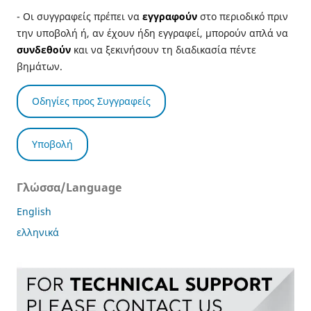
- Οι συγγραφείς πρέπει να
εγγραφούν
στο περιοδικό πριν
την υποβολή ή, αν έχουν ήδη εγγραφεί, μπορούν απλά να
συνδεθούν
και να ξεκινήσουν τη διαδικασία πέντε
βημάτων.
Οδηγίες προς Συγγραφείς
Υποβολή
Γλώσσα/Language
English
ελληνικά