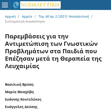
Αρχική
/
Αρχεία
/
Τόμ. 60 Αρ. 2 (2021): Νοσηλευτική
/
Συστηματική Ανασκόπηση
Παρεμβάσεις για την
Αντιμετώπιση των Γνωστικών
Προβλημάτων στα Παιδιά που
Επέζησαν μετά τη Θεραπεία της
Λευχαιμίας
Βασιλική Βρύση
Μαρία Μοσχόβη
Ιωάννης Κουτελέκος
Ευάγγελος Δούσης