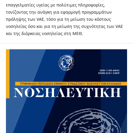
επαγγελματίες υγείας με πολύτιμες πληροφορίες,
τονίζοντας την ανάγκη για εφαρμογή προγραμμάτων
πρόληψης των VAE, τόσο για τη μείωση του κόστους
νοσηλείας όσο και για τη μείωση της συχνότητας των VAE
και της διάρκειας νοσηλείας στη ΜΕΘ.