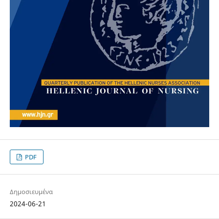
PDF
Δημοσιευμένα
2024-06-21