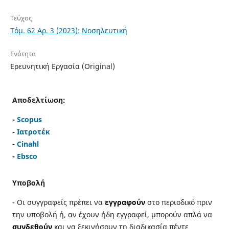
Τεύχος
Τόμ. 62 Αρ. 3 (2023): Νοσηλευτική
Ενότητα
Ερευνητική Εργασία (Original)
Αποδελτίωση:
-
Scopus
-
Ιατροτέκ
-
Cinahl
-
Ebsco
Υποβολή
- Οι συγγραφείς πρέπει να
εγγραφούν
στο περιοδικό πριν
την υποβολή ή, αν έχουν ήδη εγγραφεί, μπορούν απλά να
συνδεθούν
και να ξεκινήσουν τη διαδικασία πέντε