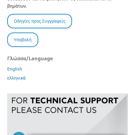
βημάτων.
Οδηγίες προς Συγγραφείς
Υποβολή
Γλώσσα/Language
English
ελληνικά