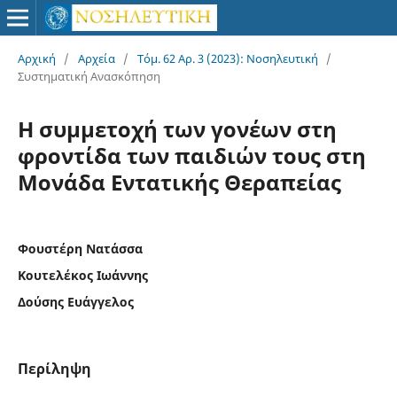
Αρχική
/
Αρχεία
/
Τόμ. 62 Αρ. 3 (2023): Νοσηλευτική
/
Συστηματική Ανασκόπηση
Η συμμετοχή των γονέων στη
φροντίδα των παιδιών τους στη
Μονάδα Εντατικής Θεραπείας
Φουστέρη Νατάσσα
Κουτελέκος Ιωάννης
Δούσης Ευάγγελος
Περίληψη