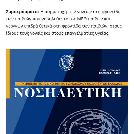
Συμπεράσματα:
Η συμμετοχή των γονέων στη φροντίδα
των παιδιών που νοσηλεύονται σε ΜΕΘ παίδων και
νεογνών επιδρά θετικά στη φροντίδα των παιδιών, στους
ίδιους τους γονείς και στους επαγγελματίες υγείας.