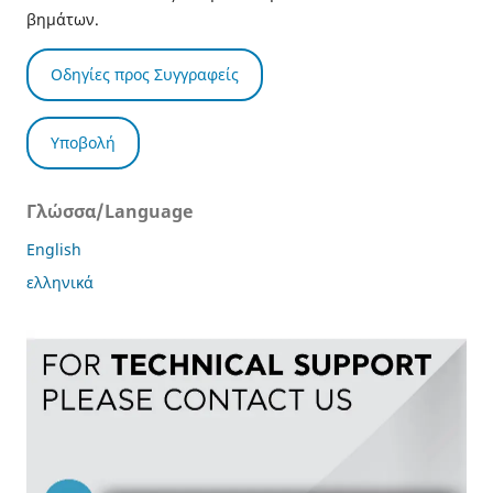
βημάτων.
Οδηγίες προς Συγγραφείς
Υποβολή
Γλώσσα/Language
English
ελληνικά