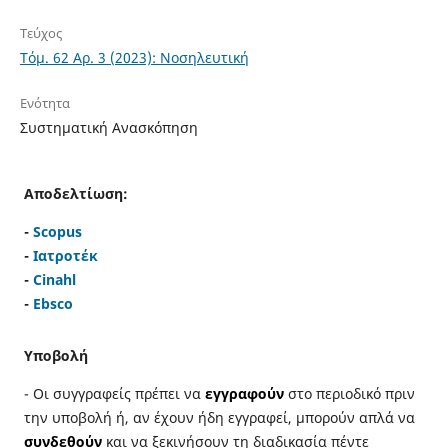
Τεύχος
Τόμ. 62 Αρ. 3 (2023): Νοσηλευτική
Ενότητα
Συστηματική Ανασκόπηση
Αποδελτίωση:
-
Scopus
-
Ιατροτέκ
-
Cinahl
-
Ebsco
Υποβολή
- Οι συγγραφείς πρέπει να
εγγραφούν
στο περιοδικό πριν
την υποβολή ή, αν έχουν ήδη εγγραφεί, μπορούν απλά να
συνδεθούν
και να ξεκινήσουν τη διαδικασία πέντε