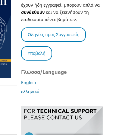
έχουν ήδη εγγραφεί, μπορούν απλά να
συνδεθούν
και να ξεκινήσουν τη
διαδικασία πέντε βημάτων.
Οδηγίες προς Συγγραφείς
Υποβολή
Γλώσσα/Language
English
ελληνικά