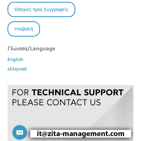
Οδηγίες προς Συγγραφείς
Υποβολή
Γλώσσα/Language
English
ελληνικά