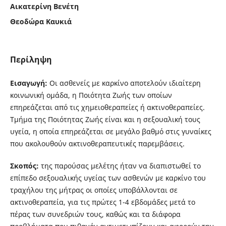
Αικατερίνη Βενέτη
Θεοδώρα Καυκιά
Περίληψη
Εισαγωγή:
Οι ασθενείς με καρκίνο αποτελούν ιδιαίτερη
κοινωνική ομάδα, η Ποιότητα Ζωής των οποίων
επηρεάζεται από τις χημειοθεραπείες ή ακτινοθεραπείες.
Τμήμα της Ποιότητας Ζωής είναι και η σεξουαλική τους
υγεία, η οποία επηρεάζεται σε μεγάλο βαθμό στις γυναίκες
που ακολουθούν ακτινοθεραπευτικές παρεμβάσεις.
Σκοπός:
της παρούσας μελέτης ήταν να διαπιστωθεί το
επίπεδο σεξουαλικής υγείας των ασθενών με καρκίνο του
τραχήλου της μήτρας οι οποίες υποβάλλονται σε
ακτινοθεραπεία, για τις πρώτες 1-4 εβδομάδες μετά το
πέρας των συνεδριών τους, καθώς και τα διάφορα