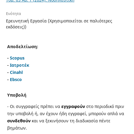
Ενότητα
Ερευνητική Εργασία (Χρησιμοποιείται σε παλιότερες
εκδόσεις))
Αποδελτίωση:
-
Scopus
-
Ιατροτέκ
-
Cinahl
-
Ebsco
Υποβολή
- Οι συγγραφείς πρέπει να
εγγραφούν
στο περιοδικό πριν
την υποβολή ή, αν έχουν ήδη εγγραφεί, μπορούν απλά να
συνδεθούν
και να ξεκινήσουν τη διαδικασία πέντε
βημάτων.