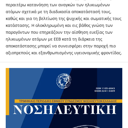
περαιτέρω κατανόηση των αναγκών των ηλικιωμένων
ατόμων σχετικά με τη διαδικασία αποκατάστασή τους,
καθώς και για τη βελτίωση της ψυχικής και σωματικής τους
κατάστασης. Η ολοκληρωμένη και εις βάθος γνώση των
παραγόντων που επηρεάζουν την αίσθηση ευεξίας των
ηλικιωμένων ατόμων με ΕΕΒ κατά τη διάρκεια της
αποκατάστασης μπορεί να συνεισφέρει στην παροχή πιο
αξιοπρεπούς και εξανθρωπισμένης υγειονομικής φροντίδας.