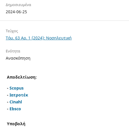
Δημοσιευμένα
2024-06-25
Τεύχος
Τόμ. 63 Αρ. 1 (2024): Νοσηλευτική
Ενότητα
Ανασκόπηση
Αποδελτίωση:
-
Scopus
-
Ιατροτέκ
-
Cinahl
-
Ebsco
Υποβολή