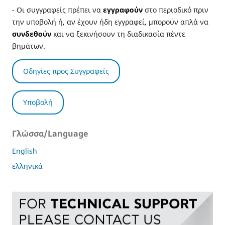
- Οι συγγραφείς πρέπει να
εγγραφούν
στο περιοδικό πριν
την υποβολή ή, αν έχουν ήδη εγγραφεί, μπορούν απλά να
συνδεθούν
και να ξεκινήσουν τη διαδικασία πέντε
βημάτων.
Οδηγίες προς Συγγραφείς
Υποβολή
Γλώσσα/Language
English
ελληνικά