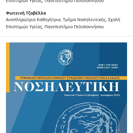
Επιστημών Υγείας, Πανεπιστήμιο Πελοποννήσου
Φωτεινή Τζαβέλλα
Αναπληρώτρια Καθηγήτρια, Τμήμα Νοσηλευτικής, Σχολή
Επιστημών Υγείας, Πανεπιστήμιο Πελοποννήσου