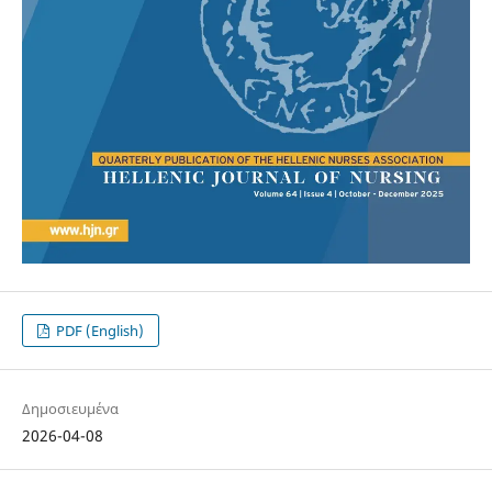
PDF (English)
Δημοσιευμένα
2026-04-08