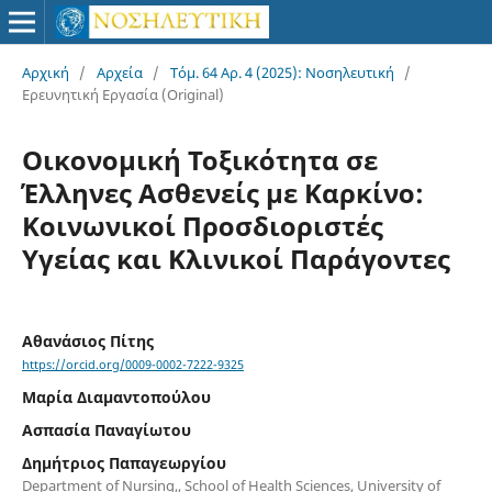
Αρχική
/
Αρχεία
/
Τόμ. 64 Αρ. 4 (2025): Νοσηλευτική
/
Ερευνητική Εργασία (Original)
Οικονομική Τοξικότητα σε
Έλληνες Ασθενείς με Καρκίνο:
Κοινωνικοί Προσδιοριστές
Υγείας και Κλινικοί Παράγοντες
Αθανάσιος Πίτης
https://orcid.org/0009-0002-7222-9325
Μαρία Διαμαντοπούλου
Ασπασία Παναγίωτου
Δημήτριος Παπαγεωργίου
Department of Nursing,, School of Health Sciences, University of