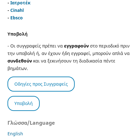
-
Ιατροτέκ
-
Cinahl
-
Ebsco
Υποβολή
- Οι συγγραφείς πρέπει να
εγγραφούν
στο περιοδικό πριν
την υποβολή ή, αν έχουν ήδη εγγραφεί, μπορούν απλά να
συνδεθούν
και να ξεκινήσουν τη διαδικασία πέντε
βημάτων.
Οδηγίες προς Συγγραφείς
Υποβολή
Γλώσσα/Language
English