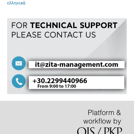
ελληνικά