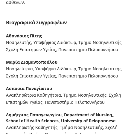
ασθενών.
Βιογραφικά Συγγραφέων
Αθανάσιος Πίτης
Νοσηλευτής, Υποψήφιος Διδάκτωρ, Τμήμα Νοσηλευτικής,
Σχολή Επιστημών Υγείας, Πανεπιστήμιο Πελοποννήσου
Μαρία Διαμαντοπούλου
Νοσηλεύτρια, Υποψήφια Διδάκτωρ, Τμήμα Νοσηλευτικής,
Σχολή Επιστημών Υγείας, Πανεπιστήμιο Πελοποννήσου
Ασπασία Παναγίωτου
Αναπληρώτρια Καθηγήτρια, Τμήμα Νοσηλευτικής, Σχολή
Επιστημών Υγείας, Πανεπιστήμιο Πελοποννήσου
Δημήτριος Παπαγεωργίου,
Department of Nursing,,
School of Health Sciences, University of Peloponnese
Αναπληρωτής Καθηγητής, Τμήμα Νοσηλευτικής, Σχολή