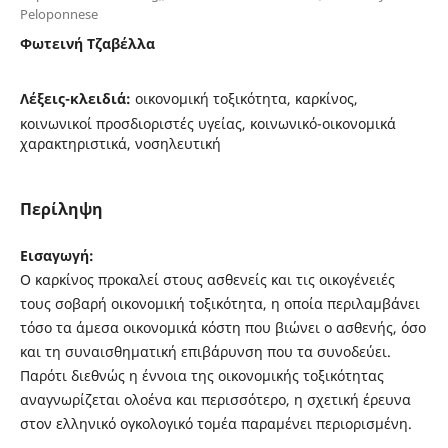
Peloponnese
Φωτεινή Τζαβέλλα
Λέξεις-κλειδιά:
οικονομική τοξικότητα, καρκίνος,
κοινωνικοί προσδιοριστές υγείας, κοινωνικό-οικονομικά
χαρακτηριστικά, νοσηλευτική
Περίληψη
Εισαγωγή:
Ο καρκίνος προκαλεί στους ασθενείς και τις οικογένειές
τους σοβαρή οικονομική τοξικότητα, η οποία περιλαμβάνει
τόσο τα άμεσα οικονομικά κόστη που βιώνει ο ασθενής, όσο
και τη συναισθηματική επιβάρυνση που τα συνοδεύει.
Παρότι διεθνώς η έννοια της οικονομικής τοξικότητας
αναγνωρίζεται ολοένα και περισσότερο, η σχετική έρευνα
στον ελληνικό ογκολογικό τομέα παραμένει περιορισμένη.