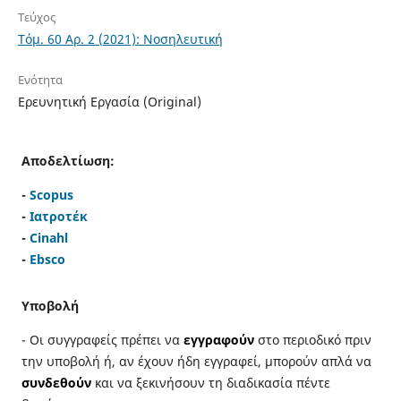
Τεύχος
Τόμ. 60 Αρ. 2 (2021): Νοσηλευτική
Ενότητα
Ερευνητική Εργασία (Original)
Αποδελτίωση:
-
Scopus
-
Ιατροτέκ
-
Cinahl
-
Ebsco
Υποβολή
- Οι συγγραφείς πρέπει να
εγγραφούν
στο περιοδικό πριν
την υποβολή ή, αν έχουν ήδη εγγραφεί, μπορούν απλά να
συνδεθούν
και να ξεκινήσουν τη διαδικασία πέντε