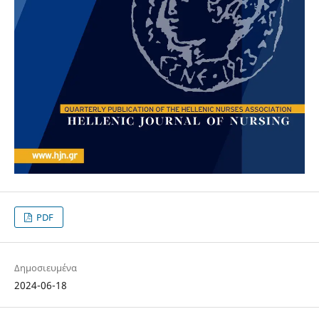
PDF
Δημοσιευμένα
2024-06-18