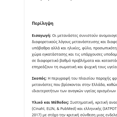
Περίληψη
Εισαγωγή:
Οι μετανάστες συνιστούν ανομοιογε
διαφορετικούς λόγους μετανάστευσης και διαφο
υπόβαθρα αλλά και ηλικίες, φύλο, προσωπικότη
χώρα εγκατάστασης και τις υπάρχουσες υποδο
σε διαφορετικό βαθμό προβλήματα και καταστά
επηρεάζουν τη σωματική και ψυχική τους υγεία
Σκοπός:
Η περιγραφή του πλαισίου παροχής φρ
μετανάστες που βρίσκονται στην Ελλάδα, καθώς
ιδιαιτεροτήτων των αναγκών υγείας ορισμένων
Υλικό και Μέθοδος:
Συστηματική, κριτική ανα
(Cinahl, ELIN, & PubMed) και ελληνικής (ΙΑΤΡΟ
2017) με στόχο την κριτική σύνθεση μιας ενδελ