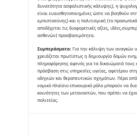
δυνατότητα ασφαλιστικής κάλυψης), η ψυχολογι
είναι ευαισθητοποιημένες ώστε να βοηθούν στη
εμπιστοσύνης) και η πολιτισμική (το προσωπικ
αποδέχεται τις διαφορετικές αξίες, ιδέες,συμπε
ασθενών) προσβασιμότητα.
Συμπεράσματα:
Για την κάλυψη των αναγκών 
χρειάζεται πρωτίστως η δημιουργία δομών ενη
πληροφόρησης αφενός για τα δικαιώματά τους σ
πρόσβαση στις υπηρεσίες υγείας, αφετέρου στ
οδηγιών και θεραπευτικών σχημάτων. Πέρα από
νομικό πλαίσιο επικουρικό ρόλο μπορούν να δι
κοινότητες των μεταναστών, που πρέπει να έχο
πολιτείας.