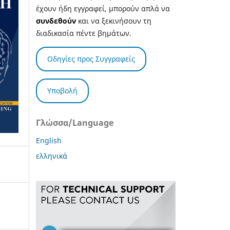
έχουν ήδη εγγραφεί, μπορούν απλά να
συνδεθούν
και να ξεκινήσουν τη
διαδικασία πέντε βημάτων.
Οδηγίες προς Συγγραφείς
Υποβολή
Γλώσσα/Language
English
ελληνικά