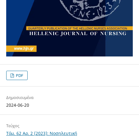
PDF
Δημοσιευμένα
2024-06-20
Τεύχος
Τόμ. 62 Αρ. 2 (2023): Νοσηλευτική