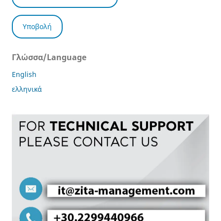
Υποβολή
Γλώσσα/Language
English
ελληνικά