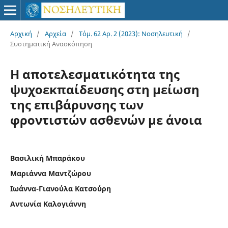
Αρχική
/
Αρχεία
/
Τόμ. 62 Αρ. 2 (2023): Νοσηλευτική
/
Συστηματική Ανασκόπηση
Η αποτελεσματικότητα της
ψυχοεκπαίδευσης στη μείωση
της επιβάρυνσης των
φροντιστών ασθενών με άνοια
Βασιλική Μπαράκου
Μαριάννα Μαντζώρου
Ιωάννα-Γιανούλα Κατσούρη
Αντωνία Καλογιάννη