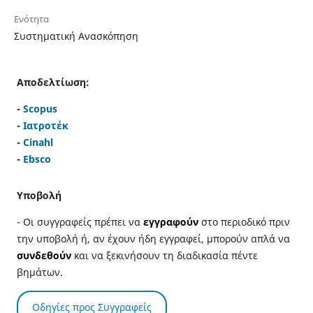
Ενότητα
Συστηματική Ανασκόπηση
Αποδελτίωση:
-
Scopus
-
Ιατροτέκ
-
Cinahl
-
Ebsco
Υποβολή
- Οι συγγραφείς πρέπει να
εγγραφούν
στο περιοδικό πριν
την υποβολή ή, αν έχουν ήδη εγγραφεί, μπορούν απλά να
συνδεθούν
και να ξεκινήσουν τη διαδικασία πέντε
βημάτων.
Οδηγίες προς Συγγραφείς