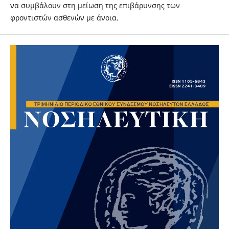
να συμβάλουν στη μείωση της επιβάρυνσης των
φροντιστών ασθενών με άνοια.