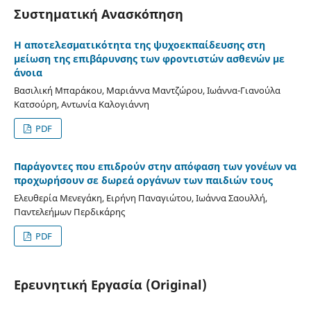
Συστηματική Ανασκόπηση
Η αποτελεσματικότητα της ψυχοεκπαίδευσης στη
μείωση της επιβάρυνσης των φροντιστών ασθενών με
άνοια
Βασιλική Μπαράκου, Μαριάννα Μαντζώρου, Ιωάννα-Γιανούλα
Κατσούρη, Αντωνία Καλογιάννη
PDF
Παράγοντες που επιδρούν στην απόφαση των γονέων να
προχωρήσουν σε δωρεά οργάνων των παιδιών τους
Ελευθερία Μενεγάκη, Ειρήνη Παναγιώτου, Ιωάννα Σαουλλή,
Παντελεήμων Περδικάρης
PDF
Ερευνητική Εργασία (Original)