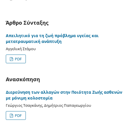
Άρθρο Σύνταξης
Απειλητικό για τη ζωή πρόβλημα υγείας και
μετατραυματική ανάπτυξη
Αγγελική Στάμου
PDF
Ανασκόπηση
Διερεύνηση των αλλαγών στην Ποιότητα Ζωής ασθενών
με μόνιμη κολοστομία
Γεώργιος Τσαγκάνης, Δημήτριος Παπαγεωργίου
PDF