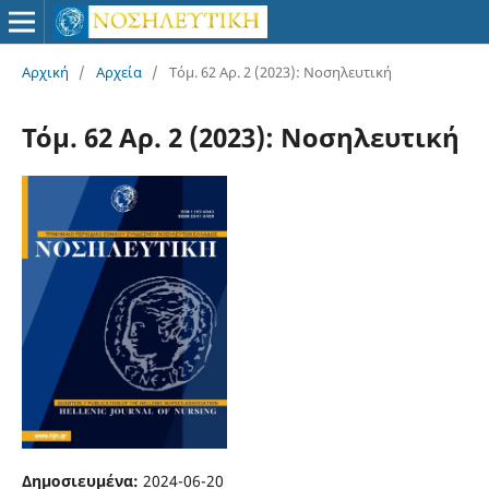
Αρχική
/
Αρχεία
/
Τόμ. 62 Αρ. 2 (2023): Νοσηλευτική
Τόμ. 62 Αρ. 2 (2023): Νοσηλευτική
Δημοσιευμένα:
2024-06-20