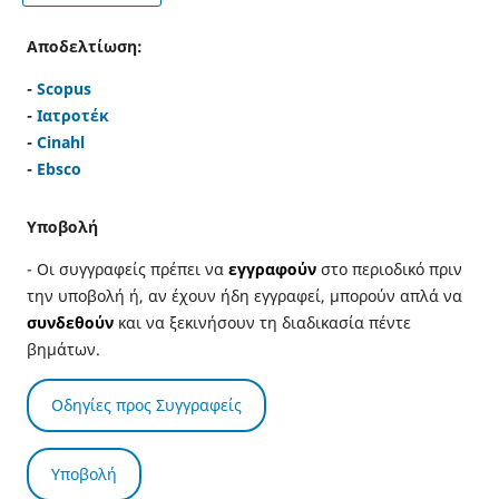
Αποδελτίωση:
-
Scopus
-
Ιατροτέκ
-
Cinahl
-
Ebsco
Υποβολή
- Οι συγγραφείς πρέπει να
εγγραφούν
στο περιοδικό πριν
την υποβολή ή, αν έχουν ήδη εγγραφεί, μπορούν απλά να
συνδεθούν
και να ξεκινήσουν τη διαδικασία πέντε
βημάτων.
Οδηγίες προς Συγγραφείς
Υποβολή