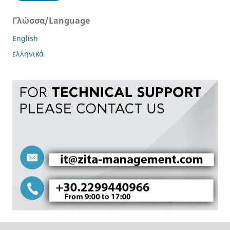
Γλώσσα/Language
English
ελληνικά