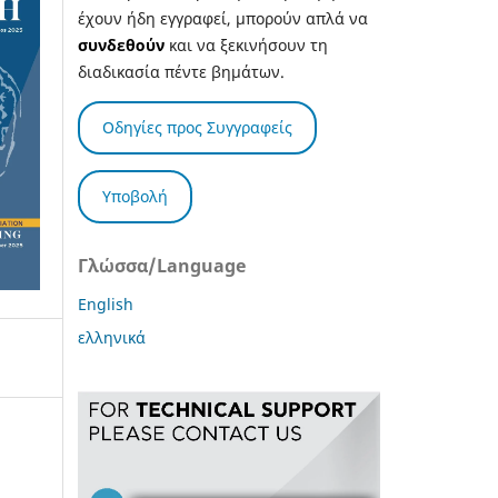
έχουν ήδη εγγραφεί, μπορούν απλά να
συνδεθούν
και να ξεκινήσουν τη
διαδικασία πέντε βημάτων.
Οδηγίες προς Συγγραφείς
Υποβολή
Γλώσσα/Language
English
ελληνικά