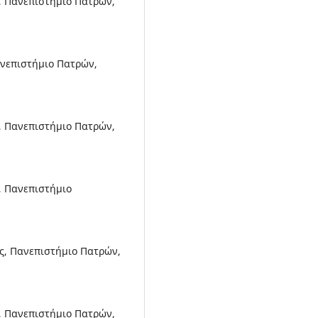
, Πανεπιστήμιο Πατρών,
ανεπιστήμιο Πατρών,
 Πανεπιστήμιο Πατρών,
, Πανεπιστήμιο
ς, Πανεπιστήμιο Πατρών,
 Πανεπιστήμιο Πατρών,