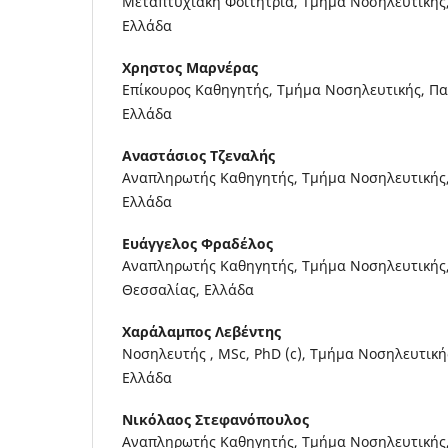
Μεταπτυχιακή Φοιτήτρια, Τμήμα Νοσηλευτικής
Ελλάδα
Χρηστος Μαρνέρας
Επίκουρος Καθηγητής, Τμήμα Νοσηλευτικής, Π
Ελλάδα
Αναστάσιος Τζεναλής
Αναπληρωτής Καθηγητής, Τμήμα Νοσηλευτικής,
Ελλάδα
Ευάγγελος Φραδέλος
Αναπληρωτής Καθηγητής, Τμήμα Νοσηλευτικής
Θεσσαλίας, Ελλάδα
Χαράλαμπος Λεβέντης
Νοσηλευτής , MSc, PhD (c), Τμήμα Νοσηλευτική
Ελλάδα
Νικόλαος Στεφανόπουλος
Αναπληρωτής Καθηγητής, Τμήμα Νοσηλευτικής,