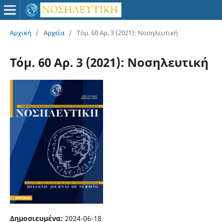
Αρχική
/
Αρχεία
/
Τόμ. 60 Αρ. 3 (2021): Νοσηλευτική
Τόμ. 60 Αρ. 3 (2021): Νοσηλευτική
Δημοσιευμένα:
2024-06-18