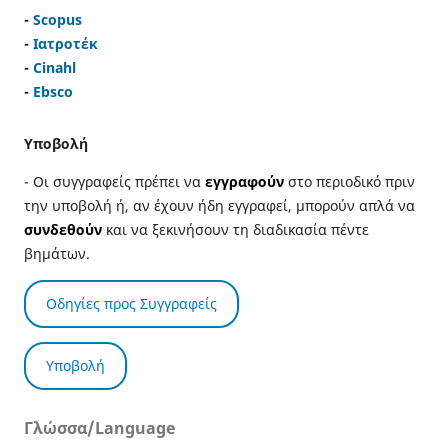
-
Scopus
-
Ιατροτέκ
-
Cinahl
-
Ebsco
Υποβολή
- Οι συγγραφείς πρέπει να
εγγραφούν
στο περιοδικό πριν
την υποβολή ή, αν έχουν ήδη εγγραφεί, μπορούν απλά να
συνδεθούν
και να ξεκινήσουν τη διαδικασία πέντε
βημάτων.
Οδηγίες προς Συγγραφείς
Υποβολή
Γλώσσα/Language