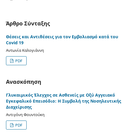
Άρθρο Σύνταξης
Θέσεις και Αντιθέσεις για τον Εμβολιασμό κατά του
Covid 19
Αντωνία Καλογιάννη
PDF
Ανασκόπηση
Γλυκαιμικός Έλεγχος σε Ασθενείς με Οξύ Αγγειακό
Εγκεφαλικό Επεισόδιο: Η Συμβολή της Νοσηλευτικής
Διαχείρισης
Αντιγόνη Φουντούκη
PDF