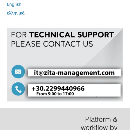
English
ελληνικά