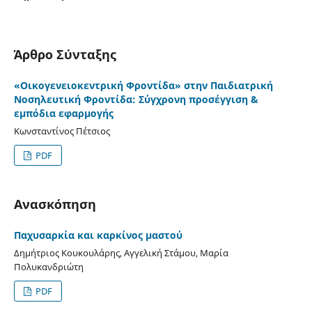
Άρθρο Σύνταξης
«Οικογενειοκεντρική Φροντίδα» στην Παιδιατρική
Νοσηλευτική Φροντίδα: Σύγχρονη προσέγγιση &
εμπόδια εφαρμογής
Κωνσταντίνος Πέτσιος
PDF
Ανασκόπηση
Παχυσαρκία και καρκίνος μαστού
Δημήτριος Κουκουλάρης, Αγγελική Στάμου, Μαρία
Πολυκανδριώτη
PDF