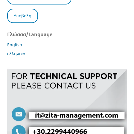
Υποβολή
Γλώσσα/Language
English
ελληνικά