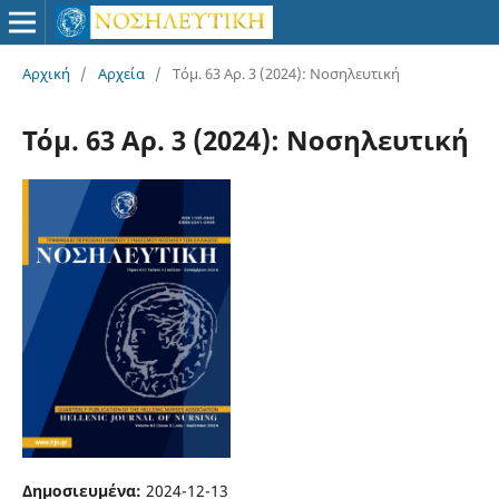
Αρχική
/
Αρχεία
/
Τόμ. 63 Αρ. 3 (2024): Νοσηλευτική
Τόμ. 63 Αρ. 3 (2024): Νοσηλευτική
Δημοσιευμένα:
2024-12-13